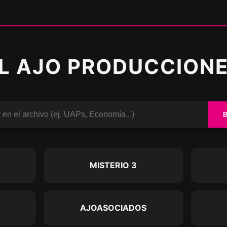
L AJO PRODUCCION
O
MISTERIO 3
AJOASOCIADOS