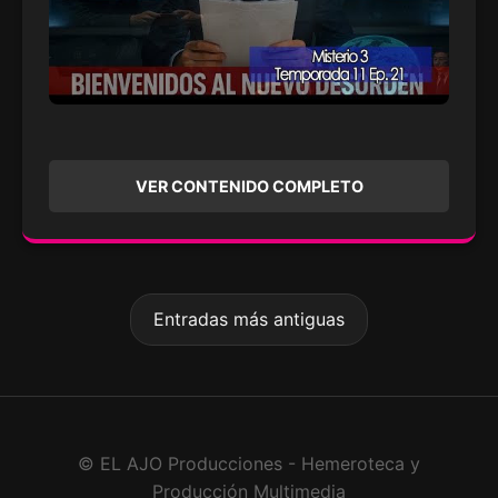
VER CONTENIDO COMPLETO
Entradas más antiguas
© EL AJO Producciones - Hemeroteca y
Producción Multimedia