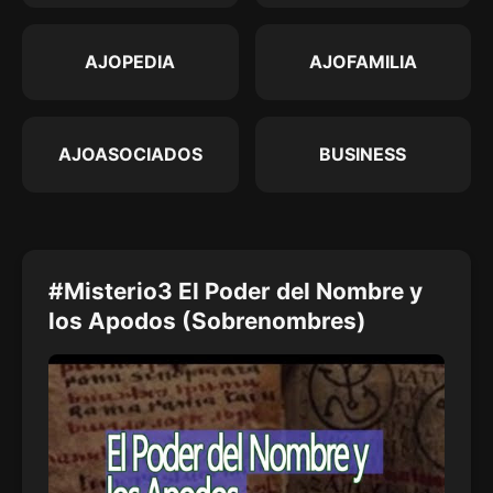
AJOPEDIA
AJOFAMILIA
AJOASOCIADOS
BUSINESS
#Misterio3 El Poder del Nombre y
los Apodos (Sobrenombres)