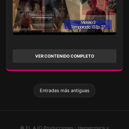
VER CONTENIDO COMPLETO
Entradas más antiguas
© EL AJO Producciones - Hemeroteca y