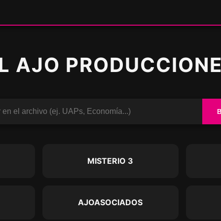
L AJO PRODUCCION
O
MISTERIO 3
AJOASOCIADOS