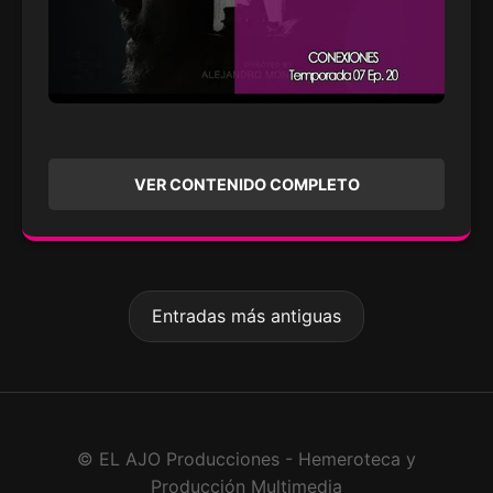
VER CONTENIDO COMPLETO
Entradas más antiguas
© EL AJO Producciones - Hemeroteca y
Producción Multimedia