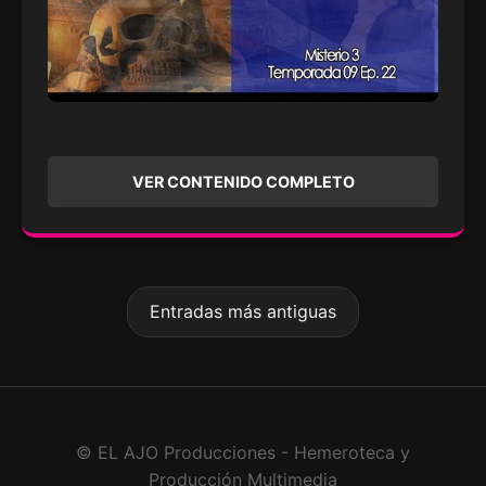
VER CONTENIDO COMPLETO
Entradas más antiguas
© EL AJO Producciones - Hemeroteca y
Producción Multimedia