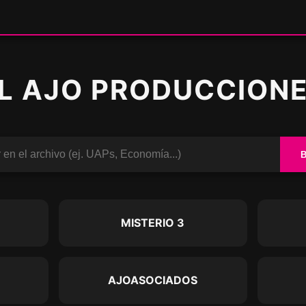
L AJO PRODUCCION
O
MISTERIO 3
AJOASOCIADOS