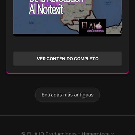
VER CONTENIDO COMPLETO
Entradas más antiguas
© EL AJO Producciones - Hemeroteca y