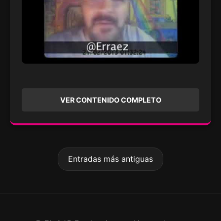
VER CONTENIDO COMPLETO
Entradas más antiguas