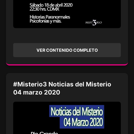
VER CONTENIDO COMPLETO
#Misterio3 Noticias del Misterio
04 marzo 2020