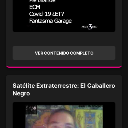
VER CONTENIDO COMPLETO
Satélite Extraterrestre: El Caballero
Negro