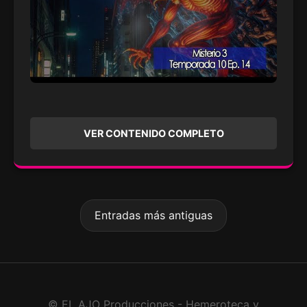
VER CONTENIDO COMPLETO
Entradas más antiguas
© EL AJO Producciones - Hemeroteca y