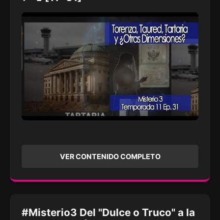
VER CONTENIDO COMPLETO
#Misterio3 Del "Dulce o Truco" a la