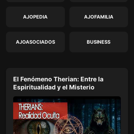
AJOPEDIA
AJOFAMILIA
AJOASOCIADOS
BUSINESS
El Fenómeno Therian: Entre la
Espiritualidad y el Misterio