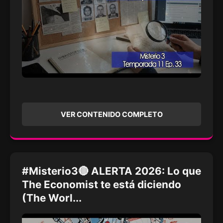
VER CONTENIDO COMPLETO
#Misterio3🔴 ALERTA 2026: Lo que
The Economist te está diciendo
(The Worl...