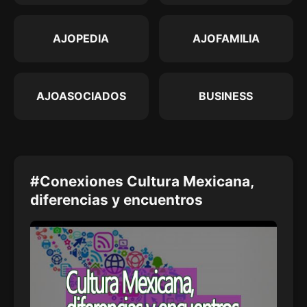
AJOPEDIA
AJOFAMILIA
AJOASOCIADOS
BUSINESS
#Conexiones Cultura Mexicana,
diferencias y encuentros