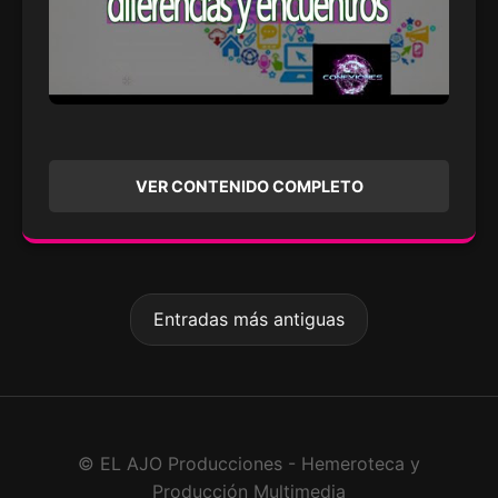
VER CONTENIDO COMPLETO
Entradas más antiguas
© EL AJO Producciones - Hemeroteca y
Producción Multimedia