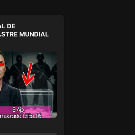
L DE
ASTRE MUNDIAL