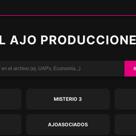
L AJO PRODUCCION
O
MISTERIO 3
AJOASOCIADOS