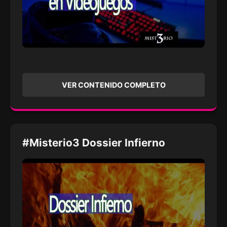
VER CONTENIDO COMPLETO
#Misterio3 Dossier Infierno