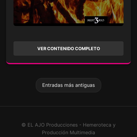
VER CONTENIDO COMPLETO
Entradas más antiguas
© EL AJO Producciones - Hemeroteca y
Producción Multimedia