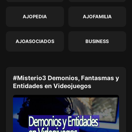
AJOPEDIA
AJOFAMILIA
AJOASOCIADOS
BUSINESS
#Misterio3 Demonios, Fantasmas y
Entidades en Videojuegos