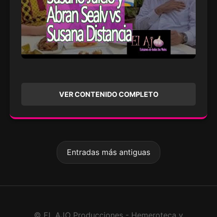
VER CONTENIDO COMPLETO
Entradas más antiguas
© EL AJO Producciones - Hemeroteca y