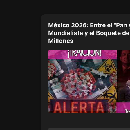
México 2026: Entre el "Pan 
Mundialista y el Boquete de
Millones