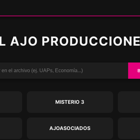
L AJO PRODUCCION
O
MISTERIO 3
AJOASOCIADOS