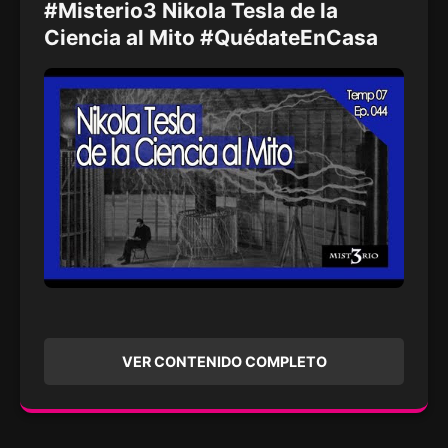
#Misterio3 Nikola Tesla de la
Ciencia al Mito #QuédateEnCasa
VER CONTENIDO COMPLETO