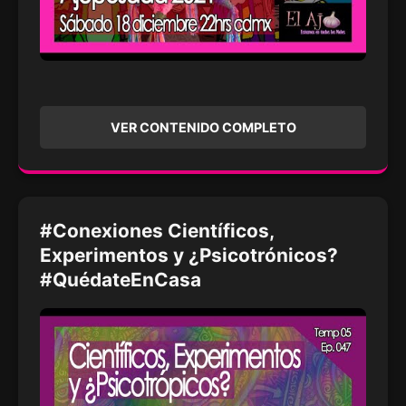
VER CONTENIDO COMPLETO
#Conexiones Científicos,
Experimentos y ¿Psicotrónicos?
#QuédateEnCasa