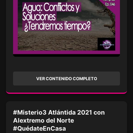
VER CONTENIDO COMPLETO
#Misterio3 Atlántida 2021 con
Alextremo del Norte
#QuédateEnCasa