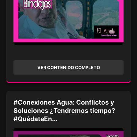
VER CONTENIDO COMPLETO
#Conexiones Agua: Conflictos y
Soluciones ¿Tendremos tiempo?
#QuédateEn...