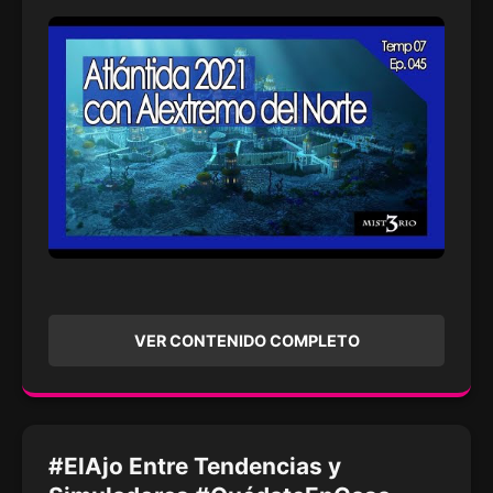
VER CONTENIDO COMPLETO
#ElAjo Entre Tendencias y