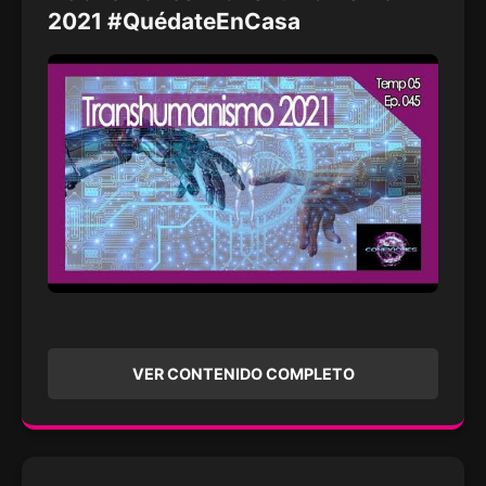
2021 #QuédateEnCasa
VER CONTENIDO COMPLETO