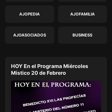
AJOPEDIA
AJOFAMILIA
AJOASOCIADOS
BUSINESS
HOY En el Programa Miércoles
Místico 20 de Febrero