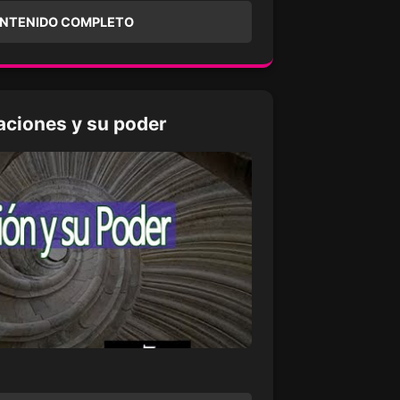
ONTENIDO COMPLETO
ciones y su poder