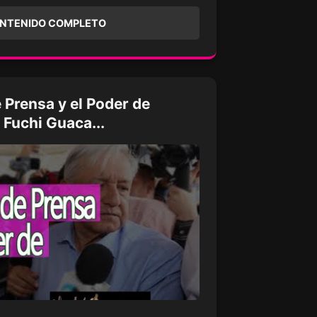
ONTENIDO COMPLETO
 Prensa y el Poder de
i Fuchi Guaca...