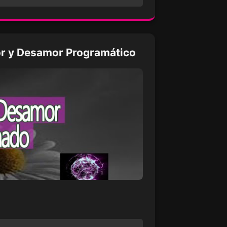
 y Desamor Programático