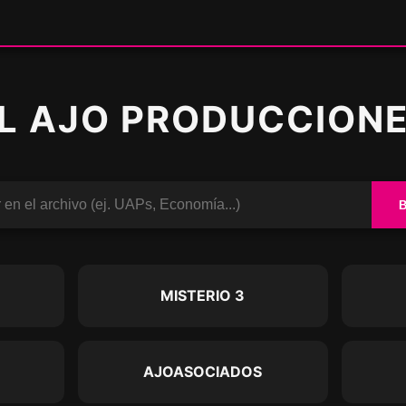
L AJO PRODUCCION
O
MISTERIO 3
AJOASOCIADOS