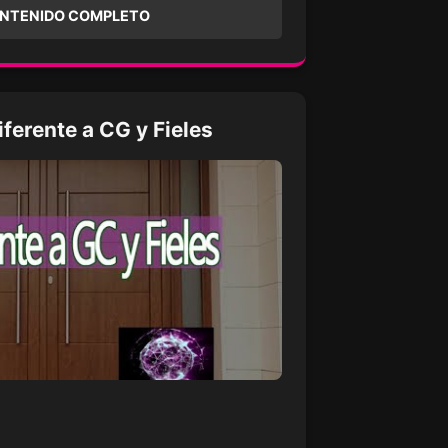
ONTENIDO COMPLETO
ferente a CG y Fieles