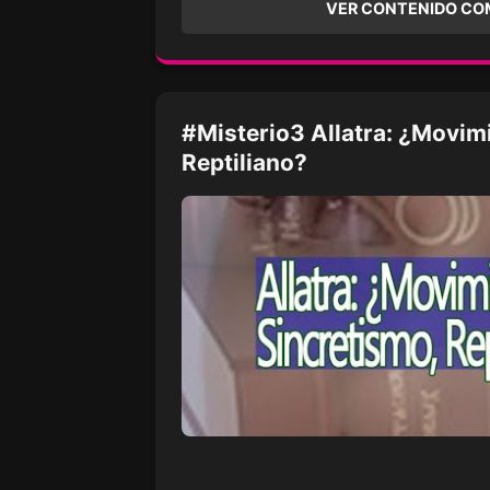
VER CONTENIDO CO
#Misterio3 Allatra: ¿Movimi
Reptiliano?