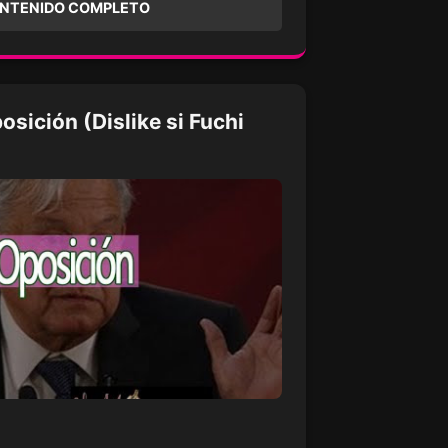
ONTENIDO COMPLETO
osición (Dislike si Fuchi