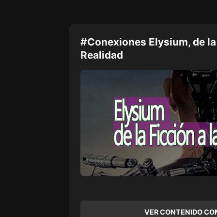
#Conexiones Elysium, de la 
Realidad
VER CONTENIDO CO