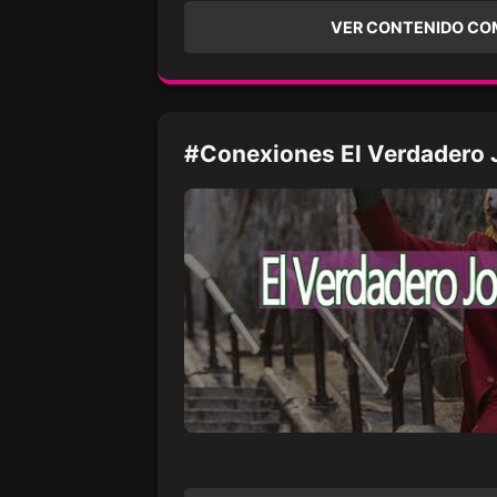
VER CONTENIDO CO
#Conexiones El Verdadero 