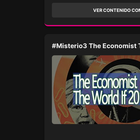
VER CONTENIDO CO
#Misterio3 The Economist 