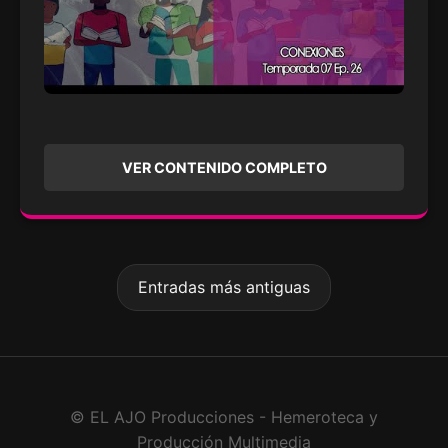
VER CONTENIDO COMPLETO
Entradas más antiguas
© EL AJO Producciones - Hemeroteca y
Producción Multimedia