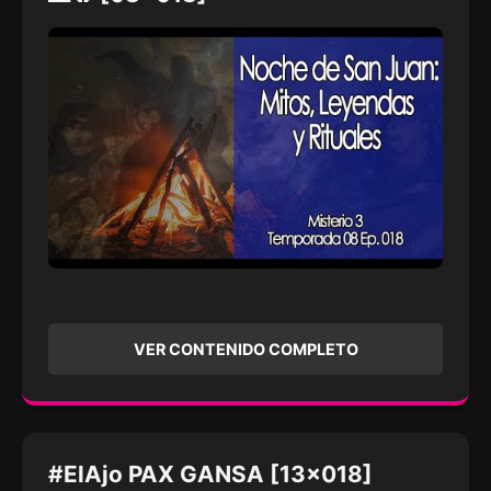
VER CONTENIDO COMPLETO
#ElAjo PAX GANSA [13x018]