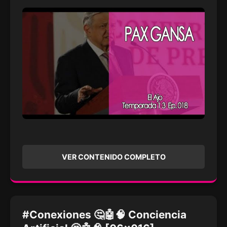
VER CONTENIDO COMPLETO
#Conexiones 🤔🤖🧠 Conciencia