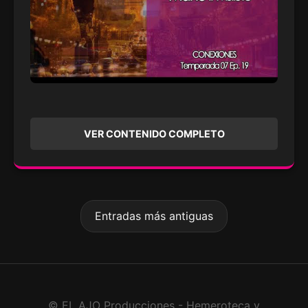
VER CONTENIDO COMPLETO
Entradas más antiguas
© EL AJO Producciones - Hemeroteca y