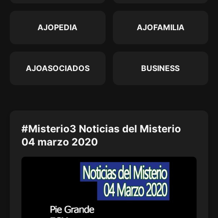
AJOPEDIA
AJOFAMILIA
AJOASOCIADOS
BUSINESS
#Misterio3 Noticias del Misterio
04 marzo 2020