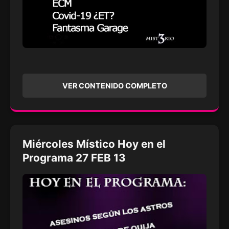
VER CONTENIDO COMPLETO
Miércoles Místico Hoy en el
Programa 27 FEB 13