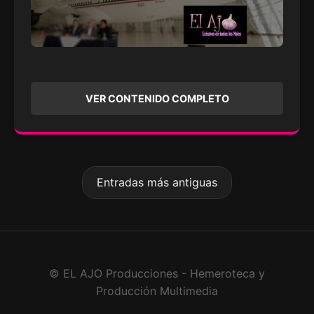
VER CONTENIDO COMPLETO
Entradas más antiguas
© EL AJO Producciones - Hemeroteca y
Producción Multimedia