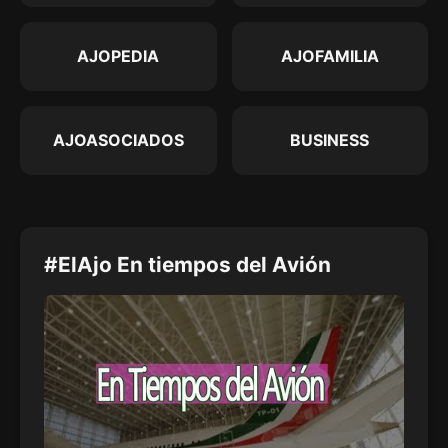
AJOPEDIA
AJOFAMILIA
AJOASOCIADOS
BUSINESS
#ElAjo En tiempos del Avión