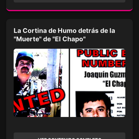
La Cortina de Humo detrás de la
"Muerte" de "El Chapo"