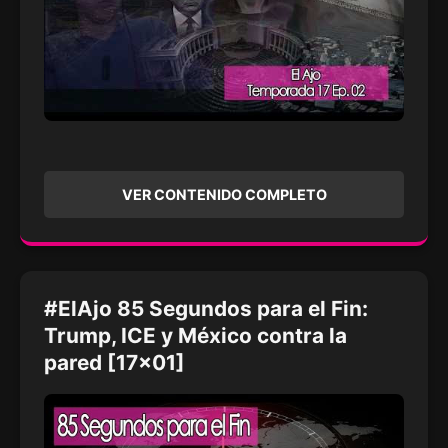
VER CONTENIDO COMPLETO
#ElAjo 85 Segundos para el Fin:
Trump, ICE y México contra la
pared [17x01]