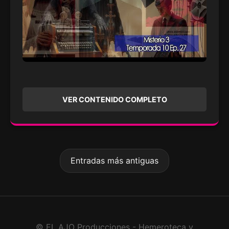
VER CONTENIDO COMPLETO
Entradas más antiguas
© EL AJO Producciones - Hemeroteca y