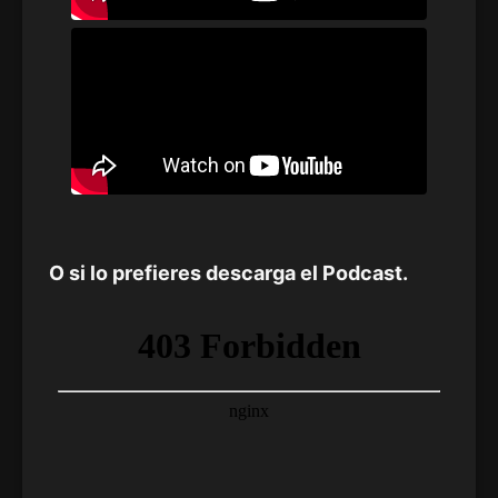
O si lo prefieres descarga el Podcast.