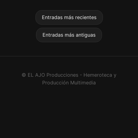
Entradas más recientes
Entradas más antiguas
© EL AJO Producciones - Hemeroteca y
Producción Multimedia