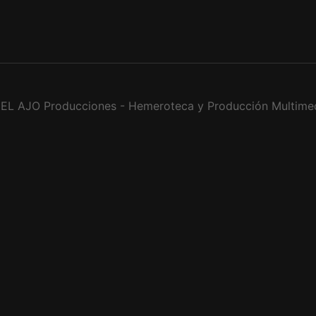
EL AJO Producciones - Hemeroteca y Producción Multime