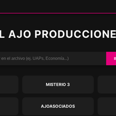
L AJO PRODUCCION
O
MISTERIO 3
AJOASOCIADOS