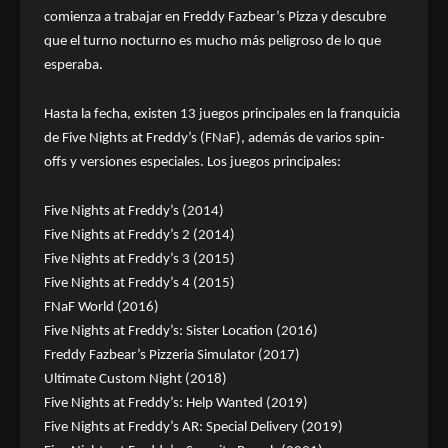
comienza a trabajar en Freddy Fazbear’s Pizza y descubre
que el turno nocturno es mucho más peligroso de lo que
esperaba.
Hasta la fecha, existen 13 juegos principales en la franquicia
de Five Nights at Freddy’s (FNaF), además de varios spin-
offs y versiones especiales. Los juegos principales:
Five Nights at Freddy’s (2014)
Five Nights at Freddy’s 2 (2014)
Five Nights at Freddy’s 3 (2015)
Five Nights at Freddy’s 4 (2015)
FNaF World (2016)
Five Nights at Freddy’s: Sister Location (2016)
Freddy Fazbear’s Pizzeria Simulator (2017)
Ultimate Custom Night (2018)
Five Nights at Freddy’s: Help Wanted (2019)
Five Nights at Freddy’s AR: Special Delivery (2019)