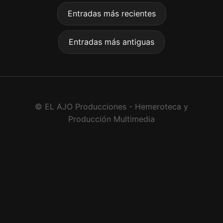
Entradas más recientes
Entradas más antiguas
© EL AJO Producciones - Hemeroteca y
Producción Multimedia