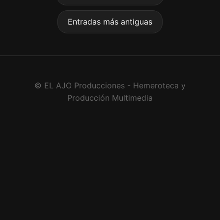
Entradas más antiguas
© EL AJO Producciones - Hemeroteca y
Producción Multimedia